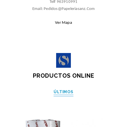
Telf 963910991
Email: Pedidos@papeleriasanz.com
Ver Mapa
PRODUCTOS ONLINE
ÚLTIMOS