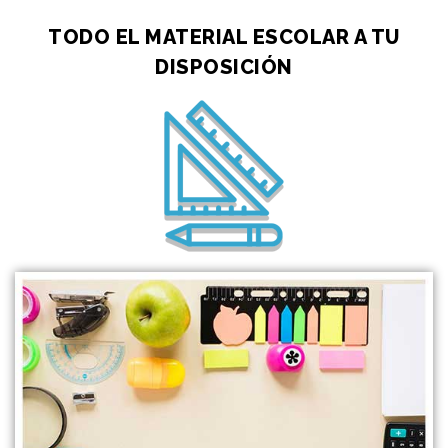
TODO EL MATERIAL ESCOLAR A TU
DISPOSICIÓN