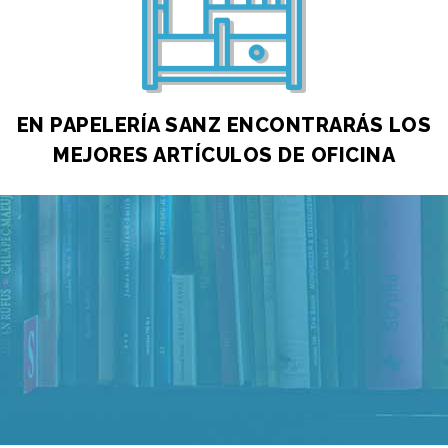
EN PAPELERÍA SANZ ENCONTRARÁS LOS
MEJORES ARTÍCULOS DE OFICINA