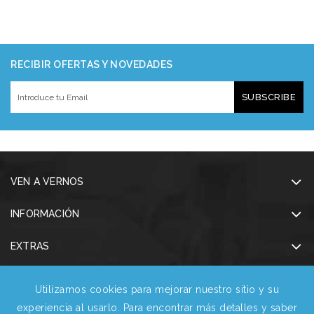
RECIBIR OFERTAS Y NOVEDADES
SUBSCRIBE
VEN A VERNOS
INFORMACIÓN
EXTRAS
MI CUENTA
Utilizamos cookies para mejorar nuestro sitio y su
experiencia al usarlo. Para encontrar más detalles y saber