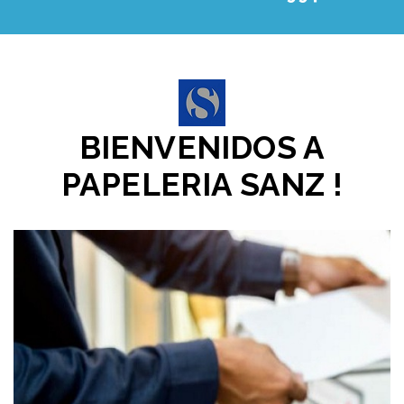
BIENVENIDOS A
PAPELERIA SANZ !