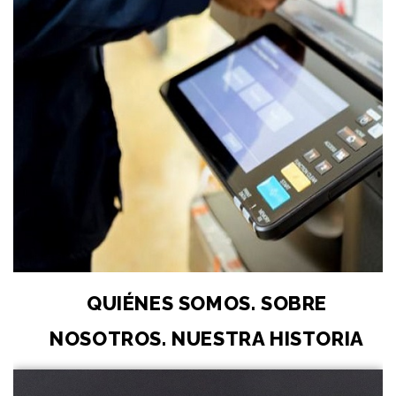
QUIÉNES SOMOS. SOBRE
NOSOTROS. NUESTRA HISTORIA