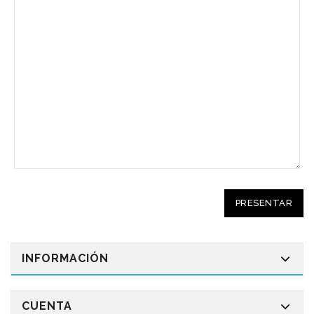
INFORMACIÓN
CUENTA