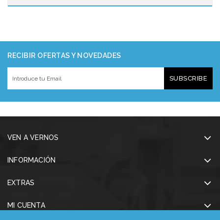
RECIBIR OFERTAS Y NOVEDADES
SUBSCRIBE
VEN A VERNOS
INFORMACIÓN
EXTRAS
MI CUENTA