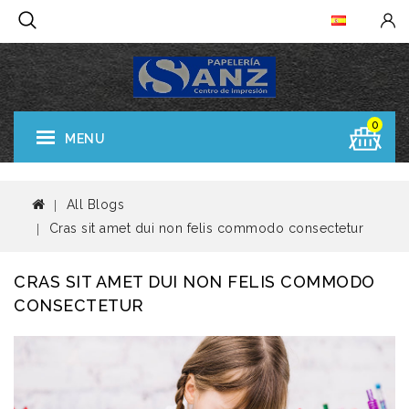
0
MENU
All Blogs
Cras sit amet dui non felis commodo consectetur
CRAS SIT AMET DUI NON FELIS COMMODO
CONSECTETUR