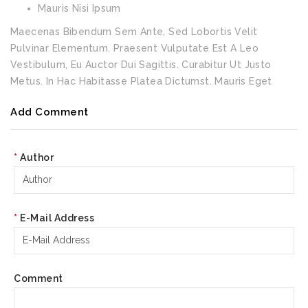
Mauris Nisi Ipsum
Maecenas Bibendum Sem Ante, Sed Lobortis Velit
Pulvinar Elementum. Praesent Vulputate Est A Leo
Vestibulum, Eu Auctor Dui Sagittis. Curabitur Ut Justo
Metus. In Hac Habitasse Platea Dictumst. Mauris Eget
Add Comment
Author
E-Mail Address
Comment