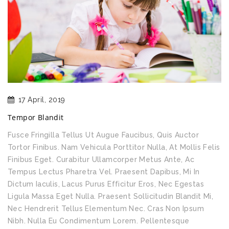
17 April, 2019
Tempor Blandit
Fusce Fringilla Tellus Ut Augue Faucibus, Quis Auctor
Tortor Finibus. Nam Vehicula Porttitor Nulla, At Mollis Felis
Finibus Eget. Curabitur Ullamcorper Metus Ante, Ac
Tempus Lectus Pharetra Vel. Praesent Dapibus, Mi In
Dictum Iaculis, Lacus Purus Efficitur Eros, Nec Egestas
Ligula Massa Eget Nulla. Praesent Sollicitudin Blandit Mi,
Nec Hendrerit Tellus Elementum Nec. Cras Non Ipsum
Nibh. Nulla Eu Condimentum Lorem. Pellentesque