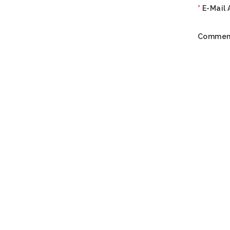
E-Mail 
Commen