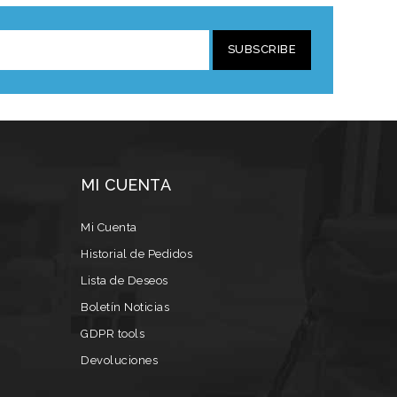
SUBSCRIBE
MI CUENTA
Mi Cuenta
Historial de Pedidos
Lista de Deseos
Boletín Noticias
GDPR tools
Devoluciones