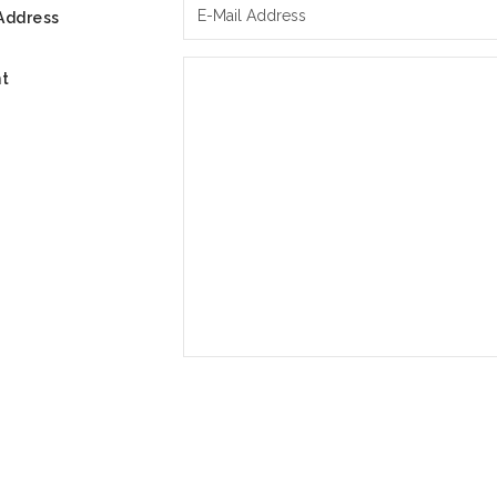
Address
t