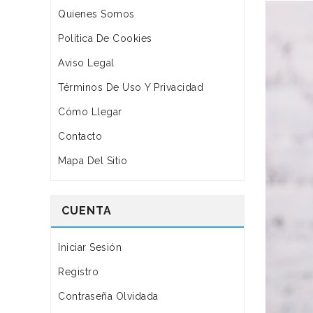
Quienes Somos
Política De Cookies
Aviso Legal
Términos De Uso Y Privacidad
Cómo Llegar
Contacto
Mapa Del Sitio
CUENTA
Iniciar Sesión
Registro
Contraseña Olvidada