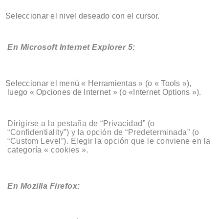
Seleccionar el nivel deseado con el cursor.
En Microsoft Internet Explorer 5:
Seleccionar el menú « Herramientas » (o « Tools »),
luego « Opciones de Internet » (o «Internet Options »).
Dirigirse a la pestaña de “Privacidad” (o
“Confidentiality”) y la opción de “Predeterminada” (o
“Custom Level”). Elegir la opción que le conviene en la
categoría « cookies ».
En Mozilla Firefox: