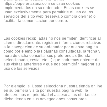
https://papeleriasanz.com se usan cookies
implementados en su ordenador. Estas cookies se
usan exclusivamente para permitirle el uso de los
servicios del sitio web (reserva o compra on-line) o
facilitar la comunicación por correo.
Las cookies recopiladas no nos permiten identificar al
cliente directamente: registran informaciones relativas
a la navegación de su ordenador por nuestra página
como por ejemplo las páginas consultadas, la fecha y
hora de dicha consulta, sus preferencias (tienda
seleccionada, cesta, etc…) que podremos obtener de
sus visitas anteriores y que nos permitirán mejorar su
uso de los servicios.
Por ejemplo, si Usted selecciona nuestra tienda online
en su primera visita por nuestra página web, le
ofreceremos en prioridad el acceso a las ofertas de
dicha tienda en sus navegaciones posteriores.