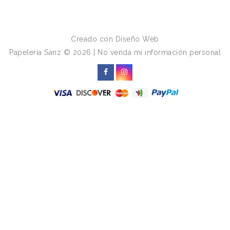
MI CUENTA
Creado con
Diseño Web
Papelería Sanz © 2026
|
No venda mi información personal