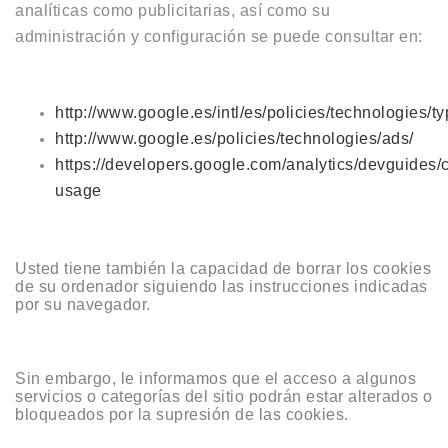
analíticas como publicitarias, así como su
administración y configuración se puede consultar en:
http://www.google.es/intl/es/policies/technologies/ty
http://www.google.es/policies/technologies/ads/
https://developers.google.com/analytics/devguides/co
usage
Usted tiene también la capacidad de borrar los cookies
de su ordenador siguiendo las instrucciones indicadas
por su navegador.
Sin embargo, le informamos que el acceso a algunos
servicios o categorías del sitio podrán estar alterados o
bloqueados por la supresión de las cookies.