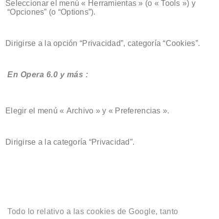
Seleccionar el menú « Herramientas » (o « Tools ») y
“Opciones” (o “Options”).
Dirigirse a la opción “Privacidad”, categoría “Cookies”.
En Opera 6.0 y más :
Elegir el menú « Archivo » y « Preferencias ».
Dirigirse a la categoría “Privacidad”.
Todo lo relativo a las cookies de Google, tanto