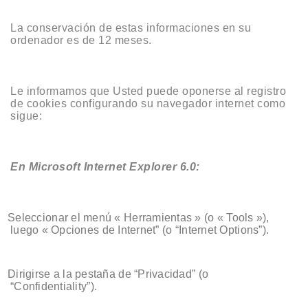
La conservación de estas informaciones en su
ordenador es de 12 meses.
Le informamos que Usted puede oponerse al registro
de cookies configurando su navegador internet como
sigue:
En Microsoft Internet Explorer 6.0:
Seleccionar el menú « Herramientas » (o « Tools »),
luego « Opciones de Internet” (o “Internet Options”).
Dirigirse a la pestaña de “Privacidad” (o
“Confidentiality”).