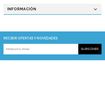
INFORMACIÓN
RECIBIR OFERTAS Y NOVEDADES
SUBSCRIBE
VEN A VERNOS
INFORMACIÓN
EXTRAS