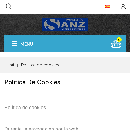
0
MENU
Política de cookies
Política De Cookies
Política de cookies.
Durante la navegación por la web