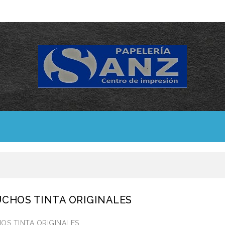
CHOS TINTA ORIGINALES
OS TINTA ORIGINALES