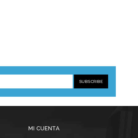
SUBSCRIBE
MI CUENTA