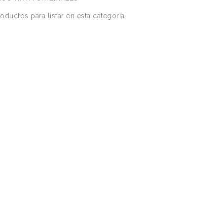
oductos para listar en esta categoría.