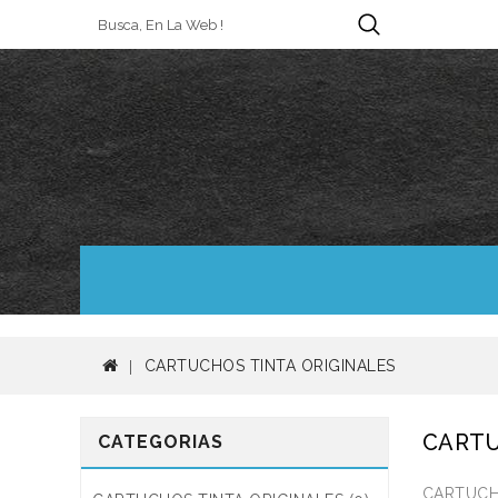
CARTUCHOS TINTA ORIGINALES
CARTU
CATEGORIAS
CARTUCH